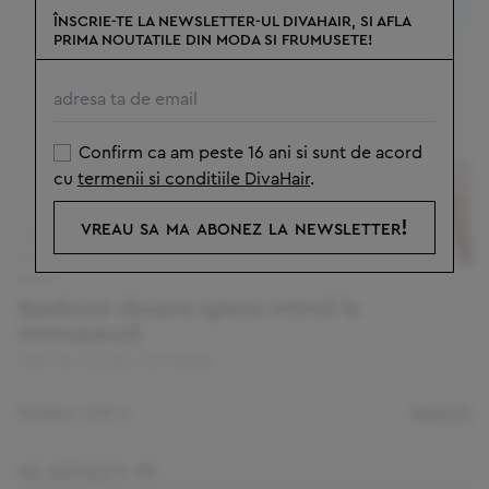
ÎNSCRIE-TE LA NEWSLETTER-UL DIVAHAIR, SI AFLA
PRIMA NOUTATILE DIN MODA SI FRUMUSETE!
Confirm ca am peste 16 ani si sunt de acord
cu
termenii si conditiile DivaHair
.
vreau sa ma abonez la newsletter!
IGIENA
#pebune despre igiena intimă la
menopauză
MIERCURI, 14.12.2016 | DE DIVAHAIR
PAGINA
1
DIN
3
ÎNAINTE
NE GĂSEȘTI PE