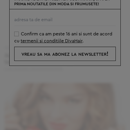
PRIMA NOUTATILE DIN MODA SI FRUMUSETE!
Confirm ca am peste 16 ani si sunt de acord
cu
termenii si conditiile DivaHair
.
ALIMENTE A-Z
vreau sa ma abonez la newsletter!
Apa tonica - beneficii, proprietati
terapeutice, dezavantaje
LUNI, 14.03.2011 | DE ALEXANDRA POPA